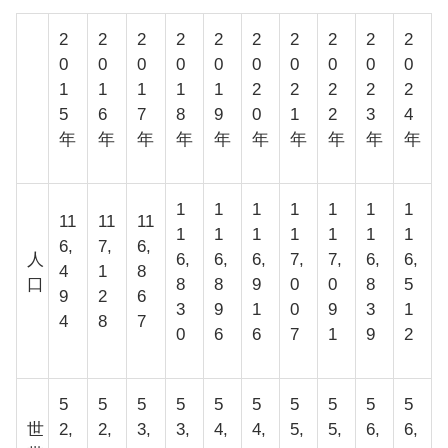
2
2
2
2
2
2
2
2
2
2
0
0
0
0
0
0
0
0
0
0
1
1
1
1
1
2
2
2
2
2
5
6
7
8
9
0
1
2
3
4
年
年
年
年
年
年
年
年
年
年
1
1
1
1
1
1
1
11
11
11
1
1
1
1
1
1
1
6,
7,
6,
人
6,
6,
6,
7,
7,
6,
6,
4
1
8
口
8
8
9
0
0
8
5
9
2
6
3
9
1
0
9
3
1
4
8
7
0
6
6
7
1
9
2
5
5
5
5
5
5
5
5
5
5
世
2,
2,
3,
3,
4,
4,
5,
5,
6,
6,