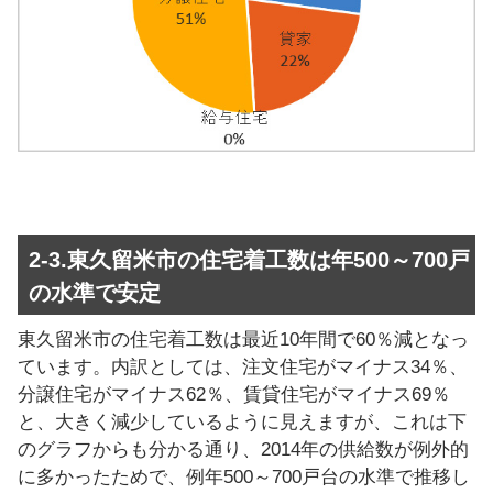
2-3.東久留米市の住宅着工数は年500～700戸
の水準で安定
東久留米市の住宅着工数は最近10年間で60％減となっ
ています。内訳としては、注文住宅がマイナス34％、
分譲住宅がマイナス62％、賃貸住宅がマイナス69％
と、大きく減少しているように見えますが、これは下
のグラフからも分かる通り、2014年の供給数が例外的
に多かったためで、例年500～700戸台の水準で推移し