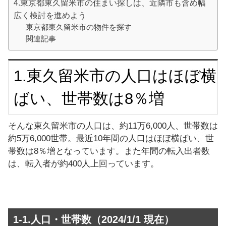
4.東京都東久留米市の住まい探しは、近隣市も含め幅
広く検討を進めよう
東京都東久留米市の物件を探す
関連記事
1.東久留米市の人口はほぼ横
ばい、世帯数は8％増
そんな東久留米市の人口は、約11万6,000人、世帯数は
約5万6,000世帯。最近10年間の人口はほぼ横ばい、世
帯数は8％増となっています。また年間の転入出者数
は、転入者が約400人上回っています。
1-1.人口・世帯数（2024/1/1 現在）