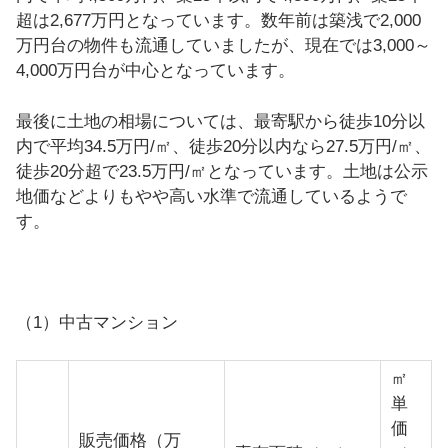
超は2,677万円となっています。数年前は築浅で2,000
万円台の物件も流通していましたが、現在では3,000～
4,000万円台が中心となっています。
最後に土地の相場については、最寄駅から徒歩10分以
内で平均34.5万円/㎡、徒歩20分以内なら27.5万円/㎡、
徒歩20分超で23.5万円/㎡となっています。土地は公示
地価などよりもやや高い水準で流通しているようで
す。
（1）中古マンション
㎡
単
価
販売価格（万