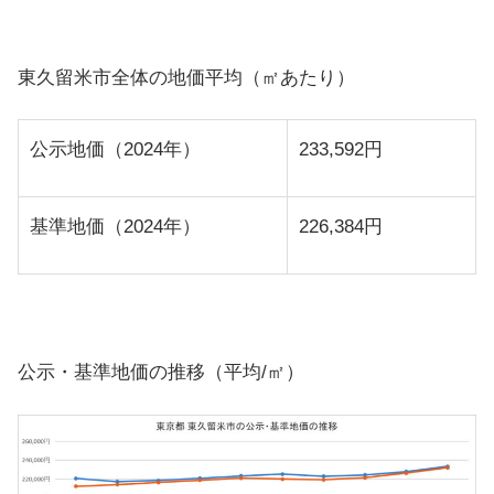
東久留米市全体の地価平均（㎡あたり）
公示地価（2024年）
233,592円
基準地価（2024年）
226,384円
公示・基準地価の推移（平均/㎡）