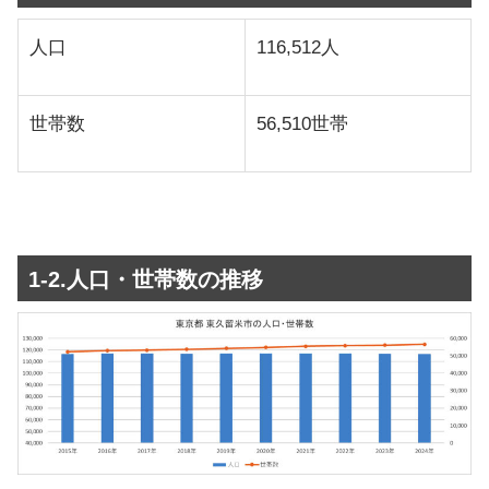
人口
116,512人
世帯数
56,510世帯
1-2.人口・世帯数の推移