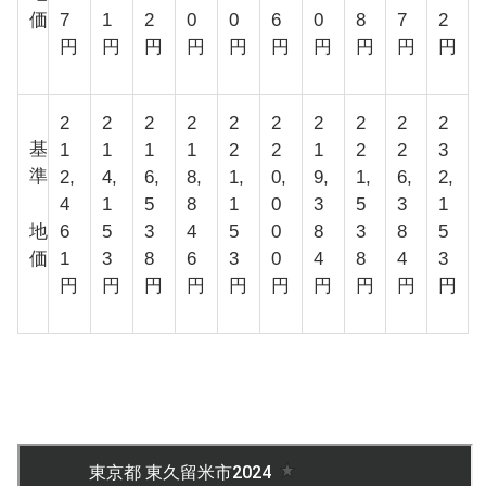
価
7
1
2
0
0
6
0
8
7
2
円
円
円
円
円
円
円
円
円
円
2
2
2
2
2
2
2
2
2
2
基
1
1
1
1
2
2
1
2
2
3
準
2,
4,
6,
8,
1,
0,
9,
1,
6,
2,
4
1
5
8
1
0
3
5
3
1
地
6
5
3
4
5
0
8
3
8
5
価
1
3
8
6
3
0
4
8
4
3
円
円
円
円
円
円
円
円
円
円