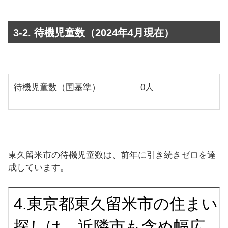
3-2. 待機児童数（2024年4月現在）
待機児童数（国基準）
0人
東久留米市の待機児童数は、前年に引き続きゼロを達
成しています。
4.東京都東久留米市の住まい
探しは、近隣市も含め幅広