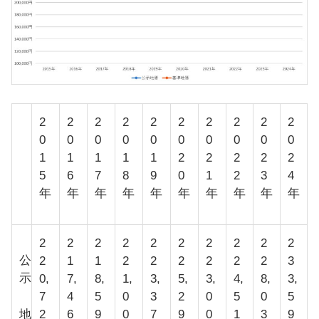
2
2
2
2
2
2
2
2
2
2
0
0
0
0
0
0
0
0
0
0
1
1
1
1
1
2
2
2
2
2
5
6
7
8
9
0
1
2
3
4
年
年
年
年
年
年
年
年
年
年
2
2
2
2
2
2
2
2
2
2
公
2
1
1
2
2
2
2
2
2
3
示
0,
7,
8,
1,
3,
5,
3,
4,
8,
3,
7
4
5
0
3
2
0
5
0
5
地
2
6
9
0
7
9
0
1
3
9