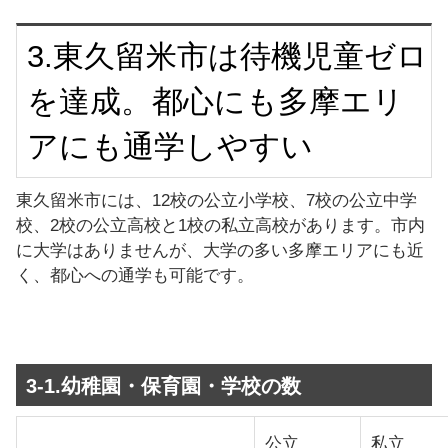
3.東久留米市は待機児童ゼロ
を達成。都心にも多摩エリ
アにも通学しやすい
東久留米市には、12校の公立小学校、7校の公立中学
校、2校の公立高校と1校の私立高校があります。市内
に大学はありませんが、大学の多い多摩エリアにも近
く、都心への通学も可能です。
3-1.幼稚園・保育園・学校の数
公立
私立