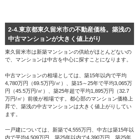
2-4.東京都東久留米市の不動産価格。築浅の
中古マンションが大きく値上がり
東久留米市は新築マンションの供給がほとんどないの
で、マンションは中古を中心に探すことになります。
中古マンションの相場としては、築15年以内で平均
4,780万円（69.5万円/㎡）、築15～25年で平均3,065万
円（45.5万円/㎡）、築25年超で平均1,895万円（32.7
万円/㎡）前後が相場です。都心部のマンション価格上
昇で、築浅の中古マンションは大きく値上がりしてい
ます。
一戸建については、新築で4,555万円、中古は築15年以
内で平均4,509万円、築25年以内で4,390万円、築25年