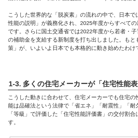
こうした世界的な「脱炭素」の流れの中で、日本では
性能の説明」が義務化され、2025年度からすべて
です。さらに国土交通省では2022年度から若者・子
の補助金を支給する新制度を打ち出しました。もと
策」が、いよいよ日本でも本格的に動き始めたわけ
1-3. 多くの住宅メーカーが「住宅性能
こうした動きに合わせて、住宅メーカーでも住宅の
能は品確法という法律で「省エネ」「耐震性」「耐
「等級」で評価した「住宅性能評価書」の交付割合は2
す。