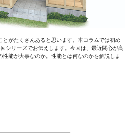
ことがたくさんあると思います。本コラムでは初め
3回シリーズでお伝えします。今回は、最近関心が高
の性能が大事なのか。性能とは何なのかを解説しま