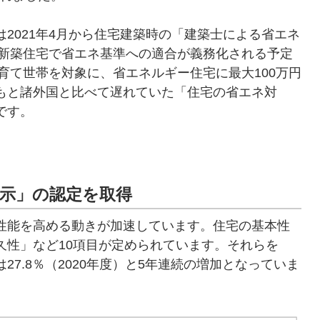
2021年4月から住宅建築時の「建築士による省エネ
の新築住宅で省エネ基準への適合が義務化される予定
育て世帯を対象に、省エネルギー住宅に最大100万円
もと諸外国と比べて遅れていた「住宅の省エネ対
です。
表示」の認定を取得
性能を高める動きが加速しています。住宅の基本性
久性」など10項目が定められています。それらを
7.8％（2020年度）と5年連続の増加となっていま