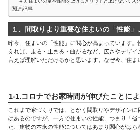
4-3. 住まいの基本性能を上げるメリットと上げないリス
関連記事
１、間取りより重要な住まいの「性能」
昨今、住まいの「性能」に関心が高まっています。
えれば、走る・止まる・曲がるなど、広さやデザイ
言えば理解いただけるかと思います。なぜ今、住ま
1-1.コロナでお家時間が伸びたことに
これまで家づくりでは、とかく間取りやデザインに
はあるのですが、一方で住まいの性能、つまり「省
た、建物の本来の性能についてはあまり関心がはら