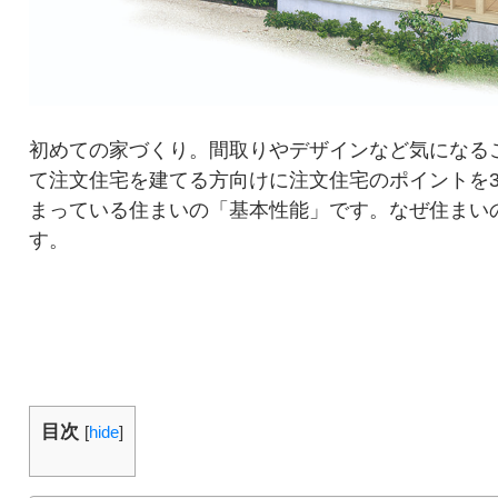
初めての家づくり。間取りやデザインなど気になる
て注文住宅を建てる方向けに注文住宅のポイントを
まっている住まいの「基本性能」です。なぜ住まい
す。
目次
[
hide
]