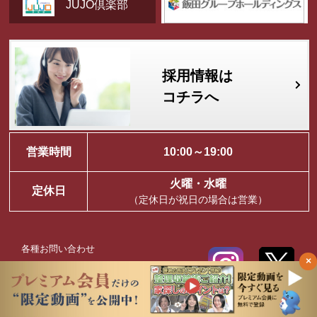
JUJO倶楽部
採用情報は
コチラへ
営業時間
10:00～19:00
火曜・水曜
定休日
（定休日が祝日の場合は営業）
各種お問い合わせ
×
オンライン商談
採用情報