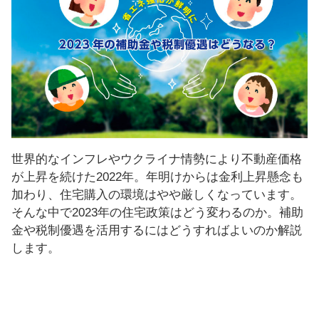
し
ま
す
！
世界的なインフレやウクライナ情勢により不動産価格
が上昇を続けた2022年。年明けからは金利上昇懸念も
加わり、住宅購入の環境はやや厳しくなっています。
そんな中で2023年の住宅政策はどう変わるのか。補助
金や税制優遇を活用するにはどうすればよいのか解説
します。