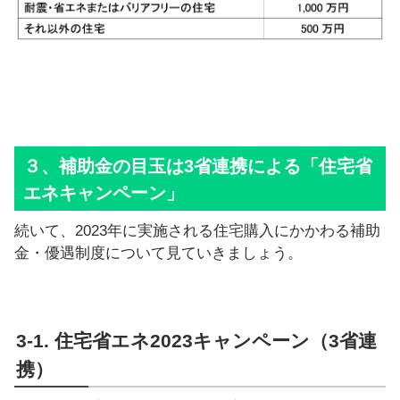
３、補助金の目玉は3省連携による「住宅省
エネキャンペーン」
続いて、2023年に実施される住宅購入にかかわる補助
金・優遇制度について見ていきましょう。
3-1. 住宅省エネ2023キャンペーン（3省連
携）