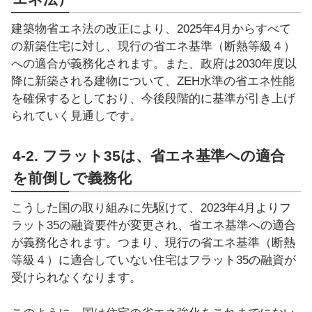
建築物省エネ法の改正により、2025年4月からすべて
の新築住宅に対し、現行の省エネ基準（断熱等級４）
への適合が義務化されます。また、政府は2030年度以
降に新築される建物について、ZEH水準の省エネ性能
を確保するとしており、今後段階的に基準が引き上げ
られていく見通しです。
4-2. フラット35は、省エネ基準への適合
を前倒しで義務化
こうした国の取り組みに先駆けて、2023年4月よりフ
ラット35の融資要件が変更され、省エネ基準への適合
が義務化されます。つまり、現行の省エネ基準（断熱
等級４）に適合していない住宅はフラット35の融資が
受けられなくなります。