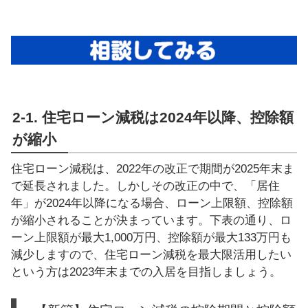
2-1. 住宅ローン減税は2024年以降、控除額
が縮小
住宅ローン減税は、2022年の改正で期間が2025年末ま
で延長されました。しかしその改正の中で、「居住
年」が2024年以降になる場合、ローン上限額、控除額
が縮小されることが決まっています。下表の通り、ロ
ーン上限額が最大1,000万円、控除額が最大133万円も
減少しますので、住宅ローン減税を最大限活用したい
という方は2023年末までの入居を目指しましょう。