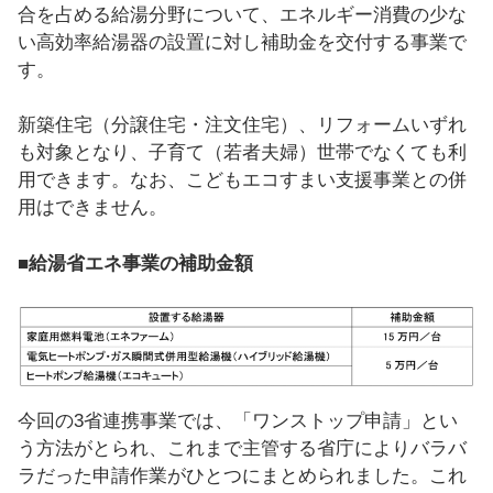
合を占める給湯分野について、エネルギー消費の少な
い高効率給湯器の設置に対し補助金を交付する事業で
す。
新築住宅（分譲住宅・注文住宅）、リフォームいずれ
も対象となり、子育て（若者夫婦）世帯でなくても利
用できます。なお、こどもエコすまい支援事業との併
用はできません。
■給湯省エネ事業の補助金額
今回の3省連携事業では、「ワンストップ申請」とい
う方法がとられ、これまで主管する省庁によりバラバ
ラだった申請作業がひとつにまとめられました。これ