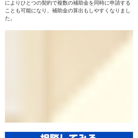
によりひとつの契約で複数の補助金を同時に申請する
ことも可能になり、補助金の算出もしやすくなりまし
た。