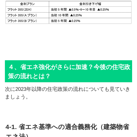
４、省エネ強化がさらに加速？今後の住宅政
策の流れとは？
次に2023年以降の住宅政策の流れについても見ていき
ましょう。
4-1. 省エネ基準への適合義務化（建築物省
エネ法）