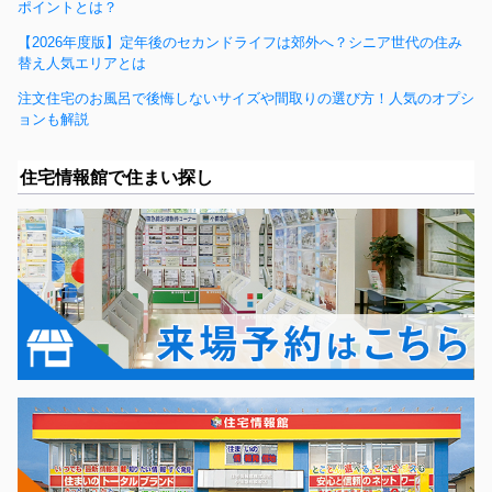
ポイントとは？
【2026年度版】定年後のセカンドライフは郊外へ？シニア世代の住み
替え人気エリアとは
注文住宅のお風呂で後悔しないサイズや間取りの選び方！人気のオプシ
ョンも解説
住宅情報館で住まい探し