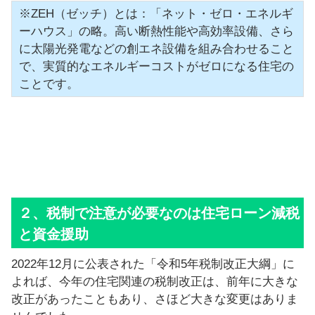
※ZEH（ゼッチ）とは：「ネット・ゼロ・エネルギ
ーハウス」の略。高い断熱性能や高効率設備、さら
に太陽光発電などの創エネ設備を組み合わせること
で、実質的なエネルギーコストがゼロになる住宅の
ことです。
２、税制で注意が必要なのは住宅ローン減税
と資金援助
2022年12月に公表された「令和5年税制改正大綱」に
よれば、今年の住宅関連の税制改正は、前年に大きな
改正があったこともあり、さほど大きな変更はありま