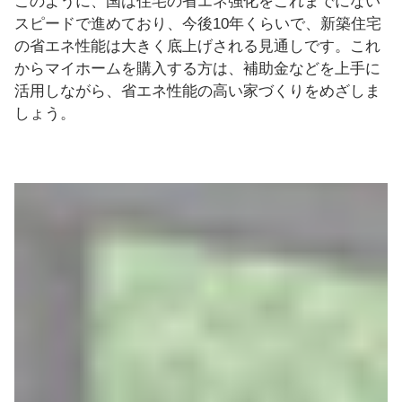
このように、国は住宅の省エネ強化をこれまでにない
スピードで進めており、今後10年くらいで、新築住宅
の省エネ性能は大きく底上げされる見通しです。これ
からマイホームを購入する方は、補助金などを上手に
活用しながら、省エネ性能の高い家づくりをめざしま
しょう。