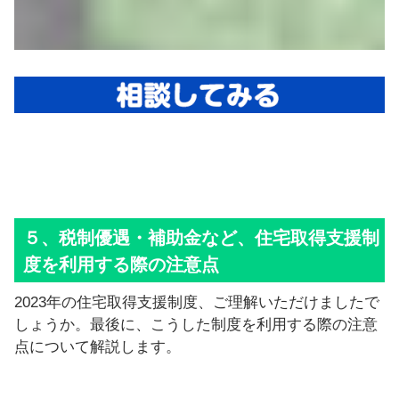
５、税制優遇・補助金など、住宅取得支援制
度を利用する際の注意点
2023年の住宅取得支援制度、ご理解いただけましたで
しょうか。最後に、こうした制度を利用する際の注意
点について解説します。