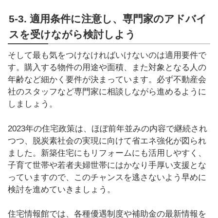
5-3. 適用条件に注意し、専門家のアドバイ
スを受けながら検討しよう
そして最も気をつけなければいけないのは適用要件で
す。購入する物件の用途や面積、また対象となる人の
年齢など細かく要件が決まっています。必ず不動産会
社のスタッフなど専門家に相談しながら進めるように
しましょう。
2023年の住宅政策は、ほぼ前年並みの内容で継続され
つつ、脱炭素社会の実現に向けて省エネ強化が図られ
ました。新築住宅にもリフォームにも活用しやすく、
子育て世帯や若者夫婦世帯にはかなり手厚い支援とな
っていますので、このチャンスを逃さないよう早めに
検討を進めていきましょう。
住宅情報館では、各種優遇制度や補助金の最新情報を