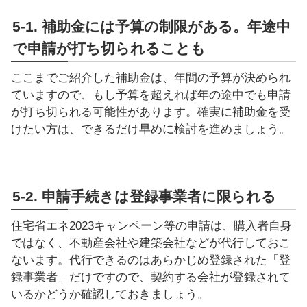
5-1. 補助金には予算の制限がある。年途中
で申請が打ち切られることも
ここまでご紹介した補助金は、年間の予算が決められ
ていますので、もし予算を超えれば年の途中でも申請
が打ち切られる可能性があります。確実に補助金を受
けたい方は、できるだけ早めに検討を進めましょう。
5-2. 申請手続きは登録事業者に限られる
住宅省エネ2023キャンペーン等の申請は、購入者自身
ではなく、不動産会社や建築会社などが代行しておこ
ないます。代行できるのはあらかじめ登録された「登
録事業者」だけですので、契約する会社が登録されて
いるかどうか確認しておきましょう。