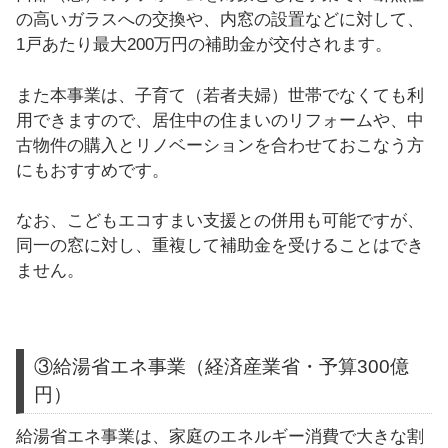
の高いガラスへの交換や、内窓の設置などに対して、
1戸あたり最大200万円の補助金が交付されます。
また本事業は、子育て（若者夫婦）世帯でなくても利
用できますので、居住中の住まいのリフォームや、中
古物件の購入とリノベーションを合わせておこなう方
にもおすすめです。
なお、こどもエコすまい支援との併用も可能ですが、
同一の窓に対し、重複して補助金を受けることはでき
ません。
③給湯省エネ事業（経済産業省・予算300億
円）
給湯省エネ事業は、家庭のエネルギー消費で大きな割