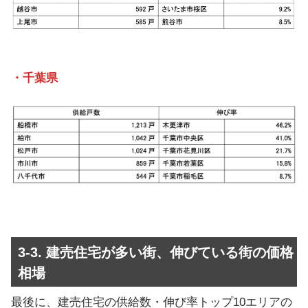
・千葉県
3-3. 建売住宅が多い街、伸びている街の価格
相場
最後に、建売住宅の供給数・伸び率トップ10エリアの