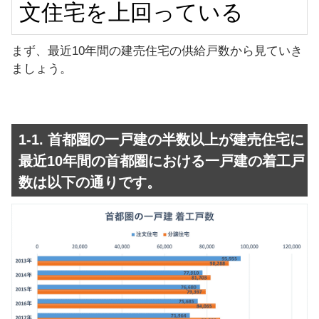
文住宅を上回っている
まず、最近10年間の建売住宅の供給戸数から見ていき
ましょう。
1-1. 首都圏の一戸建の半数以上が建売住宅に
最近10年間の首都圏における一戸建の着工戸
数は以下の通りです。