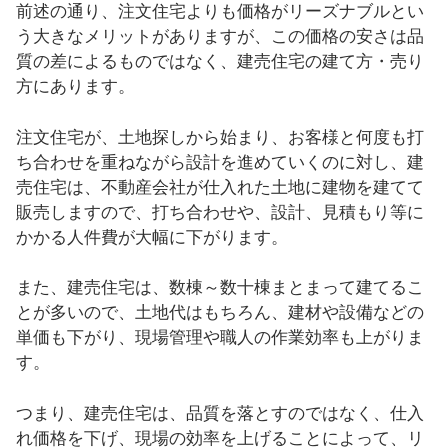
前述の通り、注文住宅よりも価格がリーズナブルとい
う大きなメリットがありますが、この価格の安さは品
質の差によるものではなく、建売住宅の建て方・売り
方にあります。
注文住宅が、土地探しから始まり、お客様と何度も打
ち合わせを重ねながら設計を進めていくのに対し、建
売住宅は、不動産会社が仕入れた土地に建物を建てて
販売しますので、打ち合わせや、設計、見積もり等に
かかる人件費が大幅に下がります。
また、建売住宅は、数棟～数十棟まとまって建てるこ
とが多いので、土地代はもちろん、建材や設備などの
単価も下がり、現場管理や職人の作業効率も上がりま
す。
つまり、建売住宅は、品質を落とすのではなく、仕入
れ価格を下げ、現場の効率を上げることによって、リ