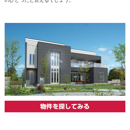
のひとつだと言えるでしょう。