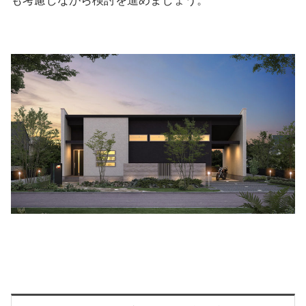
も考慮しながら検討を進めましょう。