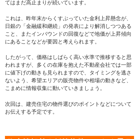
てはまだ高止まりが続いています。
これは、昨年末からくすぶっていた金利上昇懸念が、
日銀の「金融緩和継続」の発表により解消しつつある
こと、またインバウンドの回復などで地価が上昇傾向
にあることなどが要因と考えられます。
したがって、価格はしばらく高い水準で推移すると思
われますが、多くの在庫を抱えた不動産会社では一部
に値下げの動きも見られますので、タイミングを逃さ
ないよう、希望エリアの販売物件や相場の動きなど、
こまめに情報収集に動いていきましょう。
次回は、建売住宅の物件選びのポイントなどについて
お伝えする予定です。