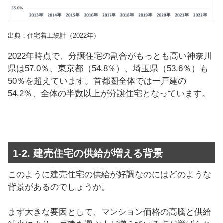
出典：住宅着工統計（2022年）
2022年時点で、分譲住宅の割合がもっとも高い神奈川
県は57.0％、東京都（54.8％）、埼玉県（53.6％）も
50％を超えています。首都圏全体では一戸建の
54.2％、全体の半数以上が分譲住宅となっています。
1-2. 建売住宅の供給が増える背景
このように建売住宅の供給が好調なのにはどのような
背景があるのでしょうか。
まず大きな要因として、マンション価格の高騰と供給