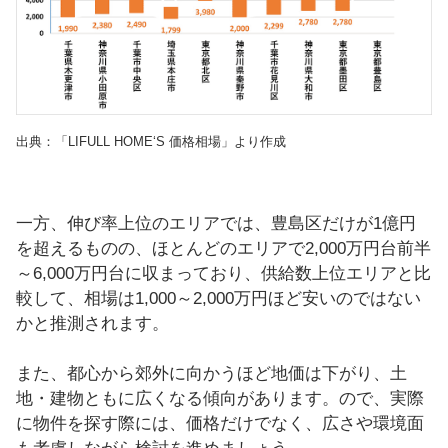
出典：「LIFULL HOME‘S 価格相場」より作成
一方、伸び率上位のエリアでは、豊島区だけが1億円
を超えるものの、ほとんどのエリアで2,000万円台前半
～6,000万円台に収まっており、供給数上位エリアと比
較して、相場は1,000～2,000万円ほど安いのではない
かと推測されます。
また、都心から郊外に向かうほど地価は下がり、土
地・建物ともに広くなる傾向があります。ので、実際
に物件を探す際には、価格だけでなく、広さや環境面