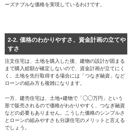
ーズナブルな価格を実現しているわけです。
2-2. 価格のわかりやすさ、資金計画の立てや
すさ
注文住宅は、土地を購入した後、建物の設計が固まる
まで購入総額が確定しないので、資金計画が立てにく
く、土地を先行取得する場合には「つなぎ融資」など
ローンの組み方も複雑になります。
一方、建売住宅は、土地+建物で「◯◯万円」という
形で販売されるので価格がわかりやすく、つなぎ融資
などの必要もありません。こうした価格のシンプルさ
とローンの組みやすさも分譲住宅のメリットと言える
でしょう。