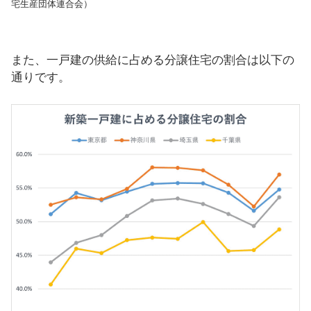
宅生産団体連合会）
また、一戸建の供給に占める分譲住宅の割合は以下の
通りです。