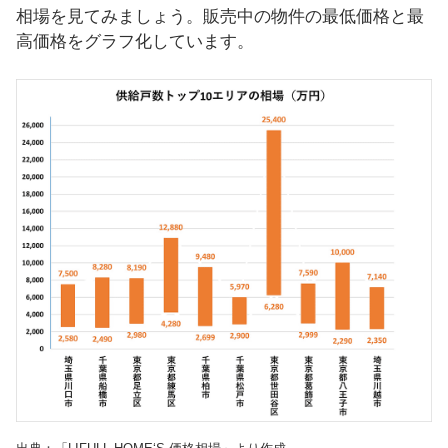
相場を見てみましょう。販売中の物件の最低価格と最
高価格をグラフ化しています。