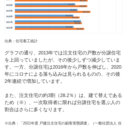
出典：住宅着工統計
グラフの通り、2013年では注文住宅の戸数が分譲住宅
を上回っていましたが、その後少しずつ減少していま
す。一方、分譲住宅は2016年から戸数を伸ばし、2020
年にコロナによる落ち込みは見られるものの、その後
2年連続で増加しています。
また、注文住宅の約3割（28.2％）は、建て替えである
ため（※）、一次取得者に限れば分譲住宅を選ぶ人の
割合はさらに多くなります。
※出典：「2021年度 戸建注文住宅の顧客実態調査」（一般社団法人 住