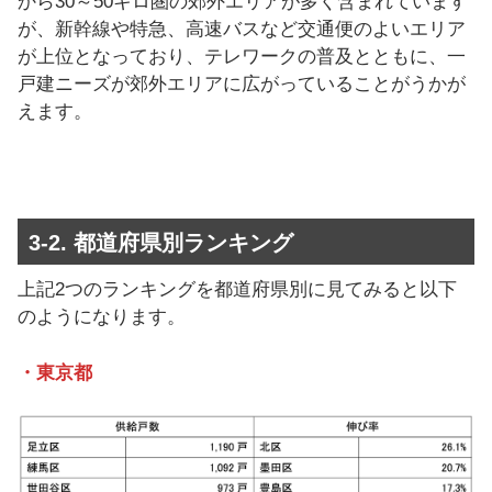
から30～50キロ圏の郊外エリアが多く含まれています
が、新幹線や特急、高速バスなど交通便のよいエリア
が上位となっており、テレワークの普及とともに、一
戸建ニーズが郊外エリアに広がっていることがうかが
えます。
3-2. 都道府県別ランキング
上記2つのランキングを都道府県別に見てみると以下
のようになります。
・東京都