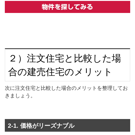
２）注文住宅と比較した場
合の建売住宅のメリット
次に注文住宅と比較した場合のメリットを整理してお
きましょう。
2-1. 価格がリーズナブル