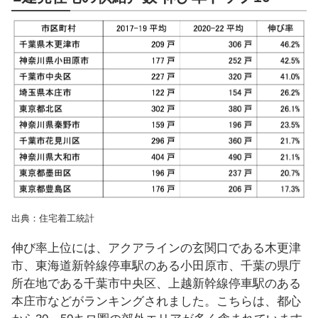
出典：住宅着工統計
伸び率上位には、アクアラインの玄関口である木更津
市、東海道新幹線停車駅のある小田原市、千葉の県庁
所在地である千葉市中央区、上越新幹線停車駅のある
本庄市などがランキングされました。こちらは、都心