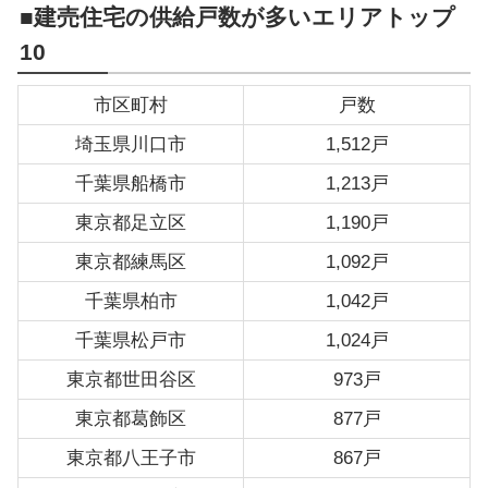
■建売住宅の供給戸数が多いエリアトップ
10
市区町村
戸数
埼玉県川口市
1,512戸
千葉県船橋市
1,213戸
東京都足立区
1,190戸
東京都練馬区
1,092戸
千葉県柏市
1,042戸
千葉県松戸市
1,024戸
東京都世田谷区
973戸
東京都葛飾区
877戸
東京都八王子市
867戸