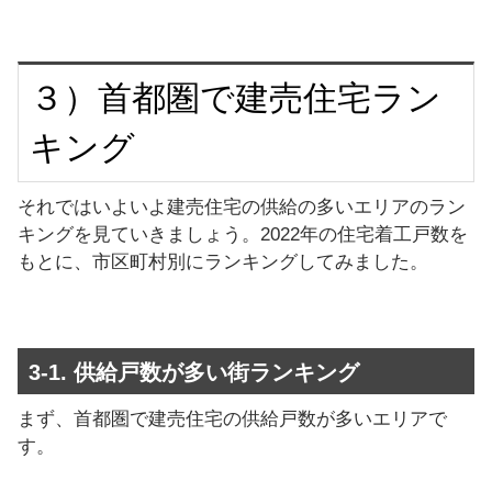
３）首都圏で建売住宅ラン
キング
それではいよいよ建売住宅の供給の多いエリアのラン
キングを見ていきましょう。2022年の住宅着工戸数を
もとに、市区町村別にランキングしてみました。
3-1. 供給戸数が多い街ランキング
まず、首都圏で建売住宅の供給戸数が多いエリアで
す。