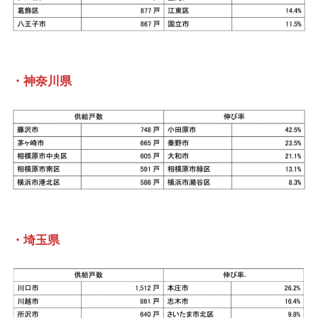
・神奈川県
・埼玉県