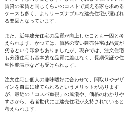
賃貸の家賃と同じくらいのコストで買える家を求める
ケースも多く、よりリーズナブルな建売住宅が選ばれ
る要因となっています。
また、近年建売住宅の品質が向上したことも一因と考
えられます。かつては、価格の安い建売住宅は品質が
劣るという印象もありましたが、現在では、注文住宅
も分譲住宅も基本的な品質に差はなく、長期保証や住
宅性能表示なども受けられます。
注文住宅は個人の趣味嗜好に合わせて、間取りやデザ
インを自由に建てられるというメリットがあります
が、最近の「コスパ重視」の風潮や、価格のわかりや
すさから、若者世代には建売住宅が支持されていると
考えられます。