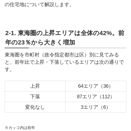
の住宅地について解説します。
2-1. 東海圏の上昇エリアは全体の42%。前
年の23％から大きく増加
東海圏を市町村（政令指定都市は区）別に見てみる
と、前年比で上昇・下落しているエリアは次の通りで
す。
上昇
64エリア（36）
下落
87エリア（112）
変化なし
3エリア（6）
※カッコ内は前年