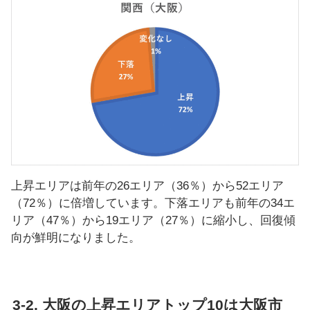
上昇エリアは前年の26エリア（36％）から52エリア
（72％）に倍増しています。下落エリアも前年の34エ
リア（47％）から19エリア（27％）に縮小し、回復傾
向が鮮明になりました。
3-2. 大阪の上昇エリアトップ10は大阪市