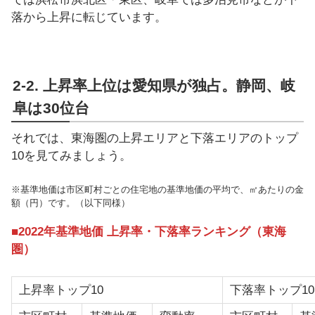
落から上昇に転じています。
2-2. 上昇率上位は愛知県が独占。静岡、岐
阜は30位台
それでは、東海圏の上昇エリアと下落エリアのトップ
10を見てみましょう。
※基準地価は市区町村ごとの住宅地の基準地価の平均で、㎡あたりの金
額（円）です。（以下同様）
■2022年基準地価 上昇率・下落率ランキング（東海
圏）
上昇率トップ10
下落率トップ10