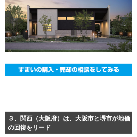
３、関西（大阪府）は、大阪市と堺市が地価
の回復をリード