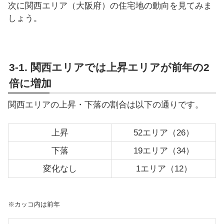
次に関西エリア（大阪府）の住宅地の動向を見てみま
しょう。
3-1. 関西エリアでは上昇エリアが前年の2
倍に増加
関西エリアの上昇・下落の割合は以下の通りです。
上昇
52エリア（26）
下落
19エリア（34）
変化なし
1エリア（12）
※カッコ内は前年