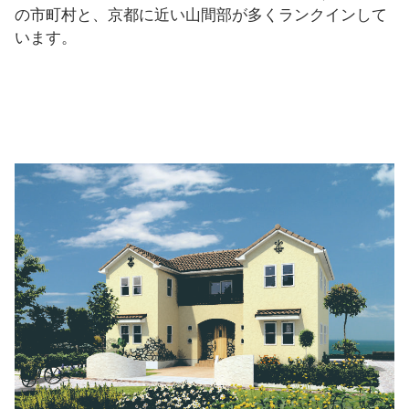
の市町村と、京都に近い山間部が多くランクインして
います。