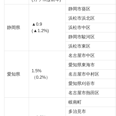
静岡市葵区
浜松市浜北区
▲0.9
静岡県
浜松市中区
(▲1.2%)
静岡市駿河区
浜松市東区
名古屋市中区
愛知県東海市
1.5%
愛知県
名古屋市中村区
（0.2%）
愛知県刈谷市
名古屋市熱田区
岐南町
多治見市