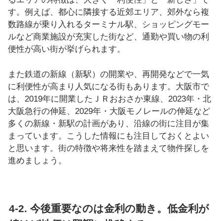
す。例えば、都心に隣接する近郊エリア、郊外なら複
数路線が乗り入れるターミナル駅、ショッピングモー
ルなど商業施設が充実した街など、通勤や買い物の利
便性が高い街が挙げられます。
また鉄道の新線（新駅）の開業や、再開発などで一気
に利便性が高まり人気になる街もあります。大阪市で
は、2019年に開業したＪＲおおさか東線、2023年・北
大阪急行の伸延、2029年・大阪モノレールの伸延など
多くの新線・新駅の計画があり、沿線の街に注目が集
まっています。こうした情報にも注目しておくとよい
と思います。街の特徴や将来性を踏まえて物件探しを
進めましょう。
4-2. 今後重要なのは金利の動き。低金利が