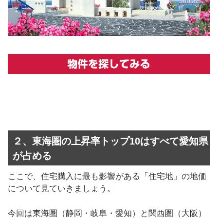
２、東海圏の上昇率トップ10はすべて愛知県
が占める
ここで、住宅購入に最も影響がある「住宅地」の地価
について見ていきましょう。
今回は東海圏（静岡・岐阜・愛知）と関西圏（大阪）