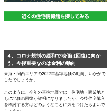
４、コロナ規制の緩和で地価は回復に向か
う。今後重要なのは金利の動向
東海・関西エリアの2022年基準地価の動向、いかがで
したでしょうか。
このように、今年の基準地価では、住宅地・商業地と
もに地価の回復が鮮明になりましたが、今後住宅購入
を検討する方はどのようなことに気をつけたらよいで
しょうか。