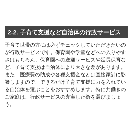
2-2. 子育て支援など自治体の行政サービス
子育て世帯の方には必ずチェックしていただきたいの
が行政サービスです。保育園や学童などへの入りやす
さはもちろん、保育園への送迎サービスや延長保育な
ど、子育て支援は自治体により大きな差があります。
また、医療費の助成や各種支援金などは直接家計に影
響しますので、できるだけ子育て支援に力を入れてい
る自治体を選ぶことをおすすめします。特に共働きの
ご家庭は、行政サービスの充実した街を選びましょ
う。