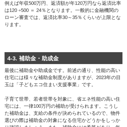
例えば年収500万円、返済額が年120万円なら返済比率
は120 ÷500 ＝ 24％となります。一般的に金融機関の
ローン審査では、返済比率30～35％くらいが上限とな
ります。
4-3. 補助金・助成金
最後に補助金や助成金です。前述の通り、性能の高い
住宅には様々な補助金制度がありますが、2023年の目
玉は「子どもエコ住まい支援事業」です。
子育て世帯、若者世帯を対象に、省エネ性能の高い住
宅には、一律100万円の補助が受けられます。こうし
た補助金は、支給の条件が決められているので、物件
選びの際は補助金の対象になる住宅かどうかをしっか