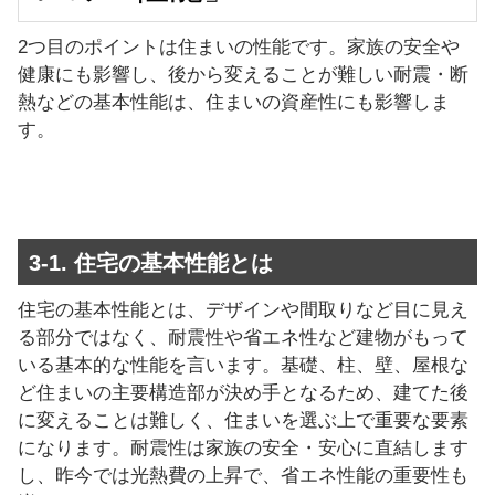
2つ目のポイントは住まいの性能です。家族の安全や
健康にも影響し、後から変えることが難しい耐震・断
熱などの基本性能は、住まいの資産性にも影響しま
す。
3-1. 住宅の基本性能とは
住宅の基本性能とは、デザインや間取りなど目に見え
る部分ではなく、耐震性や省エネ性など建物がもって
いる基本的な性能を言います。基礎、柱、壁、屋根な
ど住まいの主要構造部が決め手となるため、建てた後
に変えることは難しく、住まいを選ぶ上で重要な要素
になります。耐震性は家族の安全・安心に直結します
し、昨今では光熱費の上昇で、省エネ性能の重要性も