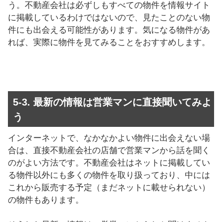
う。不動産会社は必ずしもすべての物件を情報サイト
に掲載しているわけではないので、見たことのない物
件にも出会える可能性があります。気になる物件があ
れば、実際に物件を見てみることをおすすめします。
5-3. 最新の情報は営業マンに直接聞いてみよ
う
インターネットで、なかなかよい物件に出会えない場
合は、直接不動産会社の店舗で営業マンから話を聞く
のがよい方法です。不動産会社はネットに掲載してい
る物件以外にも多くの物件を取り扱っており、中には
これから販売する予定（まだネットに載せられない）
の物件もあります。