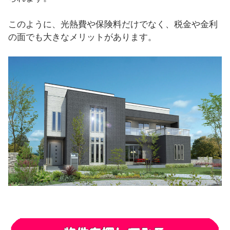
このように、光熱費や保険料だけでなく、税金や金利
の面でも大きなメリットがあります。