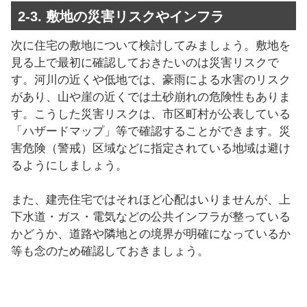
2-3. 敷地の災害リスクやインフラ
次に住宅の敷地について検討してみましょう。敷地を
見る上で最初に確認しておきたいのは災害リスクで
す。河川の近くや低地では、豪雨による水害のリスク
があり、山や崖の近くでは土砂崩れの危険性もありま
す。こうした災害リスクは、市区町村が公表している
「ハザードマップ」等で確認することができます。災
害危険（警戒）区域などに指定されている地域は避け
るようにしましょう。
また、建売住宅ではそれほど心配はいりませんが、上
下水道・ガス・電気などの公共インフラが整っている
かどうか、道路や隣地との境界が明確になっているか
等も念のため確認しておきましょう。