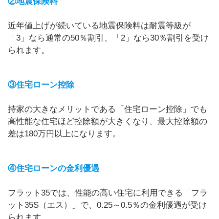
②地震保険料
近年値上げが続いている地震保険料は耐震等級が
「3」なら通常の50％割引、「2」なら30％割引を受け
られます。
③住宅ローン控除
持家の大きなメリットである「住宅ローン控除」でも
高性能な住宅ほど控除額が大きくなり、最大控除額の
差は180万円以上になります。
④住宅ローンの金利優遇
フラット35では、性能の高い住宅に利用できる「フラ
ット35S（エス）」で、0.25～0.5％の金利優遇が受け
られます。