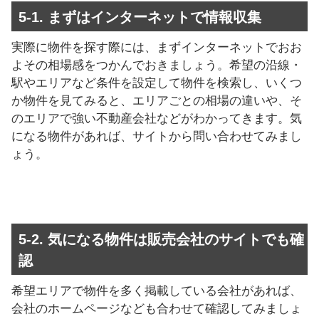
5-1. まずはインターネットで情報収集
実際に物件を探す際には、まずインターネットでおお
よその相場感をつかんでおきましょう。希望の沿線・
駅やエリアなど条件を設定して物件を検索し、いくつ
か物件を見てみると、エリアごとの相場の違いや、そ
のエリアで強い不動産会社などがわかってきます。気
になる物件があれば、サイトから問い合わせてみまし
ょう。
5-2. 気になる物件は販売会社のサイトでも確
認
希望エリアで物件を多く掲載している会社があれば、
会社のホームページなども合わせて確認してみましょ