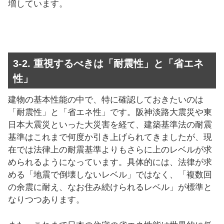
増しています。
3-2. 重視するべきは「耐震性」と「省エネ
性」
建物の基本性能の中で、特に確認しておきたいのは
「耐震性」と「省エネ性」です。阪神淡路大震災や東
日本大震災といった大災害を経て、建築基準法の耐震
基準はこれまで何度か引き上げられてきましたが、現
在では法律上の耐震基準よりもさらに上のレベルが求
められるようになっています。具体的には、法律が求
める「地震で倒壊しないレベル」ではなく、「複数回
の余震に耐え、なお住み続けられるレベル」が標準と
なりつつあります。