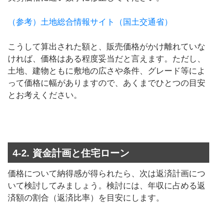
（参考）土地総合情報サイト（国土交通省）
こうして算出された額と、販売価格がかけ離れていな
ければ、価格はある程度妥当だと言えます。ただし、
土地、建物ともに敷地の広さや条件、グレード等によ
って価格に幅がありますので、あくまでひとつの目安
とお考えください。
4-2. 資金計画と住宅ローン
価格について納得感が得られたら、次は返済計画につ
いて検討してみましょう。検討には、年収に占める返
済額の割合（返済比率）を目安にします。