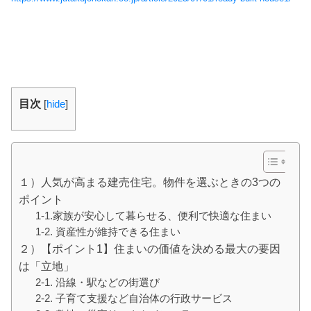
目次
[
hide
]
１）人気が高まる建売住宅。物件を選ぶときの3つの
ポイント
1-1.家族が安心して暮らせる、便利で快適な住まい
1-2. 資産性が維持できる住まい
２）【ポイント1】住まいの価値を決める最大の要因
は「立地」
2-1. 沿線・駅などの街選び
2-2. 子育て支援など自治体の行政サービス