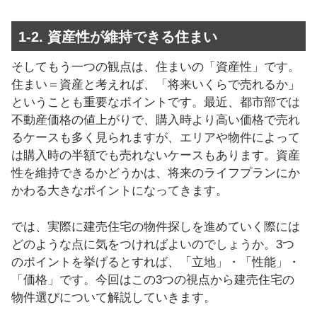
1-2. 資産性が維持できる住まい
そしてもう一つの観点は、住まいの「資産性」です。
住まい＝資産と考えれば、「将来いくらで売れるか」
ということも重要なポイントです。最近、都市部では
不動産価格の値上がりで、購入時より高い価格で売れ
るケースも多く見られますが、エリアや物件によって
は購入時の半額でも売れないケースもあります。資産
性を維持できるかどうかは、将来のライフプランにか
かわる大きなポイントになってきます。
では、実際に建売住宅の物件探しを進めていく際には
どのような点に気をつければよいのでしょうか。3つ
のポイントを挙げるとすれば、「立地」・「性能」・
「価格」です。今回はこの3つの視点から建売住宅の
物件選びについて解説していきます。