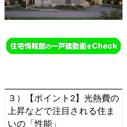
３）【ポイント2】光熱費の
上昇などで注目される住ま
いの「性能」