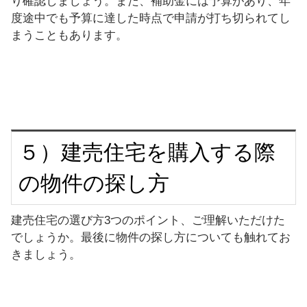
り確認しましょう。また、補助金には予算があり、年
度途中でも予算に達した時点で申請が打ち切られてし
まうこともあります。
５）建売住宅を購入する際
の物件の探し方
建売住宅の選び方3つのポイント、ご理解いただけた
でしょうか。最後に物件の探し方についても触れてお
きましょう。