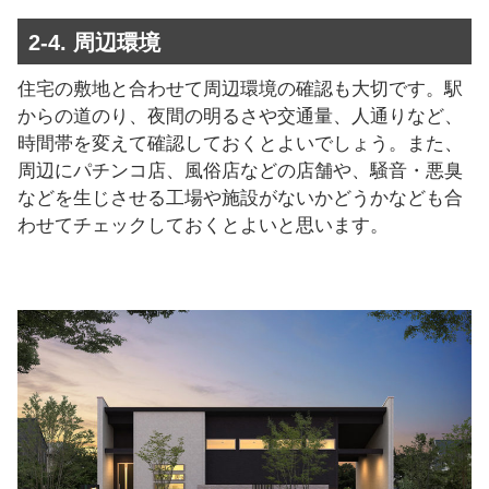
2-4. 周辺環境
住宅の敷地と合わせて周辺環境の確認も大切です。駅
からの道のり、夜間の明るさや交通量、人通りなど、
時間帯を変えて確認しておくとよいでしょう。また、
周辺にパチンコ店、風俗店などの店舗や、騒音・悪臭
などを生じさせる工場や施設がないかどうかなども合
わせてチェックしておくとよいと思います。