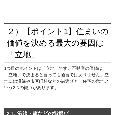
２）【ポイント1】住まいの
価値を決める最大の要因は
「立地」
1つ目のポイントは「立地」です。不動産の価値は
「立地」で決まると言っても過言ではありません。立
地には沿線や市区町村などの街選びと、住宅の敷地と
いう2つの観点があります。
2-1. 沿線・駅などの街選び