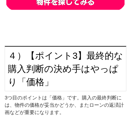
４）【ポイント3】最終的な
購入判断の決め手はやっぱ
り「価格」
3つ目のポイントは「価格」です。購入の最終判断に
は、物件の価格が妥当かどうか、またローンの返済計
画などが重要になります。