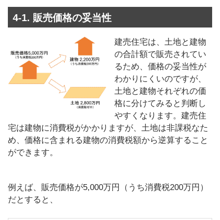
4-1. 販売価格の妥当性
建売住宅は、土地と建物
の合計額で販売されてい
るため、価格の妥当性が
わかりにくいのですが、
土地と建物それぞれの価
格に分けてみると判断し
やすくなります。建売住
宅は建物に消費税がかかりますが、土地は非課税なた
め、価格に含まれる建物の消費税額から逆算すること
ができます。
例えば、販売価格が5,000万円（うち消費税200万円）
だとすると、