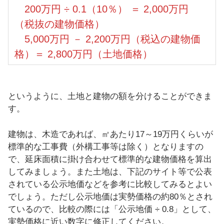
200万円 ÷ 0.1（10％） ＝ 2,000万円
（税抜の建物価格）
5,000万円 － 2,200万円（税込の建物価
格）＝ 2,800万円（土地価格）
というように、土地と建物の額を分けることができま
す。
建物は、木造であれば、㎡あたり17～19万円くらいが
標準的な工事費（外構工事等は除く）となりますの
で、延床面積に掛け合わせて標準的な建物価格を算出
してみましょう。また土地は、下記のサイト等で公表
されている公示地価などを参考に比較してみるとよい
でしょう。ただし公示地価は実勢価格の約80％とされ
ているので、比較の際には「公示地価 ÷ 0.8」として、
実勢価格に近い数字に修正してください。