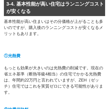
3-4. 基本性能が高い住宅はランニングコスト
が安くなる
基本性能が高い住まいはその分価格が上がることも多
いのですが、購入後のランニングコストが安くなるメ
リットもあります。
①光熱費
もっとも効果が大きいのは光熱費の削減です。現在の
省エネ基準（断熱等級4相当）の住宅でかかる光熱費
は、年間約22万円と言われていますが、ZEH（ゼッ
チ）住宅ではこれを実質ゼロにできる可能性がありま
す。