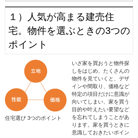
１）人気が高まる建売住
宅。物件を選ぶときの3つの
ポイント
いざ家を買おうと物件探
しをはじめ、たくさんの
物件を見ていくと、デザ
インや間取り、価格など
特定の項目だけに意識が
向いてしまい、家を買う
目的や叶えたい要望など
を忘れてしまうことがあ
住宅選び 3つのポイント
ります。家を買うときに
意識しておきたいポイン