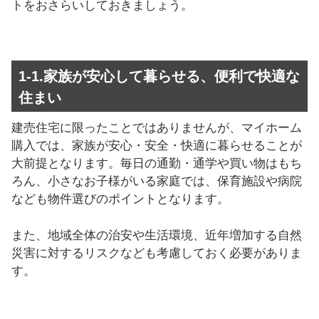
トをおさらいしておきましょう。
1-1.家族が安心して暮らせる、便利で快適な
住まい
建売住宅に限ったことではありませんが、マイホーム
購入では、家族が安心・安全・快適に暮らせることが
大前提となります。毎日の通勤・通学や買い物はもち
ろん、小さなお子様がいる家庭では、保育施設や病院
なども物件選びのポイントとなります。
また、地域全体の治安や生活環境、近年増加する自然
災害に対するリスクなども考慮しておく必要がありま
す。