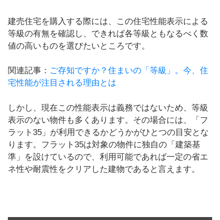
建売住宅を購入する際には、この住宅性能表示による
等級の有無を確認し、できれば各等級ともなるべく数
値の高いものを選びたいところです。
関連記事：
ご存知ですか？住まいの「等級」。今、住
宅性能が注目される理由とは
しかし、現在この性能表示は義務ではないため、等級
表示のない物件も多くあります。その場合には、「フ
ラット35」が利用できるかどうかがひとつの目安とな
ります。フラット35は対象の物件に独自の「建築基
準」を設けているので、利用可能であれば一定の省エ
ネ性や耐震性をクリアした建物であると言えます。