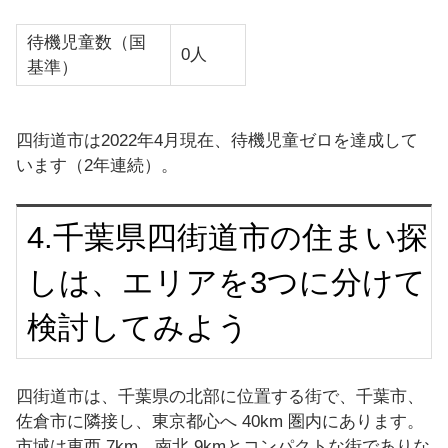
待機児童数（国
0人
基準）
四街道市は2022年4月現在、待機児童ゼロを達成して
います（2年連続）。
4.千葉県四街道市の住まい探
しは、エリアを3つに分けて
検討してみよう
四街道市は、千葉県の北部に位置する街で、千葉市、
佐倉市に隣接し、東京都心へ 40km 圏内にあります。
市域は東西 7km、南北 9kmとコンパクトな街でありな