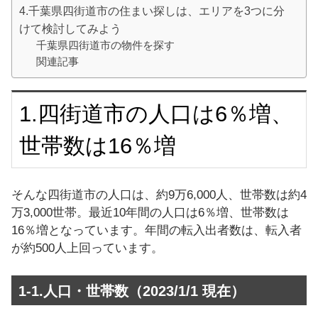
4.千葉県四街道市の住まい探しは、エリアを3つに分
けて検討してみよう
千葉県四街道市の物件を探す
関連記事
1.四街道市の人口は6％増、
世帯数は16％増
そんな四街道市の人口は、約9万6,000人、世帯数は約4
万3,000世帯。最近10年間の人口は6％増、世帯数は
16％増となっています。年間の転入出者数は、転入者
が約500人上回っています。
1-1.人口・世帯数（2023/1/1 現在）