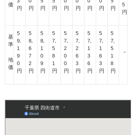
3
0
5
5
0
0
0
0
5
価
5
円
円
円
円
円
円
円
円
円
円
5
5
5
5
5
5
5
5
5
基
9,
8,
8,
7,
7,
7,
7,
7,
7,
準
1
6
1
5
2
2
1
1
5
－
9
7
0
8
0
6
3
6
1
地
0
2
9
1
0
3
6
3
8
価
円
円
円
円
円
円
円
円
円