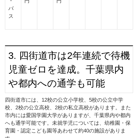
・
円
円
バ
ス
3. 四街道市は2年連続で待機
児童ゼロを達成。千葉県内
や都内への通学も可能
四街道市には、12校の公立小学校、5校の公立中学
校、2校の公立高校、2校の私立高校があります。また
市内には愛国学園大学がありますが、千葉県内や都内
へも通学可能です。未就学児については、幼稚園・保
育園・認定こども園等あわせて約40の施設がありま