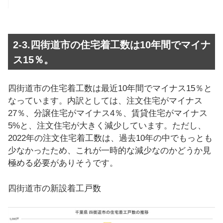
2-3.四街道市の住宅着工数は10年間でマイナ
ス15％。
四街道市の住宅着工数は最近10年間でマイナス15％と
なっています。内訳としては、注文住宅がマイナス
27％、分譲住宅がマイナス4％、賃貸住宅がマイナス
5%と、注文住宅が大きく減少しています。ただし、
2022年の注文住宅着工数は、過去10年の中でもっとも
少なかったため、これが一時的な減少なのかどうか見
極める必要がありそうです。
四街道市の新設着工戸数