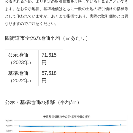
公表されるため、より直近の取引価格を反映していると見ることができ
ます。なお公示地価、基準地価はともに一般の土地の取引価格の指標等
として使われていますが、あくまで指標であり、実際の取引価格とは異
なりますのでご注意ください。
四街道市全体の地価平均（㎡あたり）
公示地価
71,615
（2023年）
円
基準地価
57,518
（2022年）
円
公示・基準地価の推移（平均/㎡）