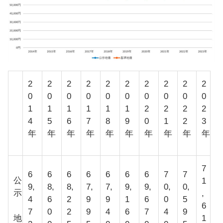
2
2
2
2
2
2
2
2
2
2
0
0
0
0
0
0
0
0
0
0
1
1
1
1
1
1
2
2
2
2
4
5
6
7
8
9
0
1
2
3
年
年
年
年
年
年
年
年
年
年
7
6
6
6
6
6
6
6
7
7
公
1
9,
8,
8,
7,
7,
9,
9,
0,
0,
示
,
4
6
2
9
9
1
6
0
5
6
7
0
2
9
4
6
7
4
9
地
1