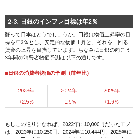
2-3. 日銀のインフレ目標は年2％
翻って日本はどうでしょうか。日銀は物価上昇率の目
標を年2％とし、安定的な物価上昇と、それを上回る
賃金の上昇を目指しています。ちなみに日銀の向こう
3年間の消費者物価予測は以下の通りです。
■日銀の消費者物価の予測（前年比）
2023年
2024年
2025年
+2.5％
+1.9％
+1.6％
もしこの通りになれば、2022年に10,000円だったモノ
は、2023年に10,250円、2024年に10,444円、2025年に