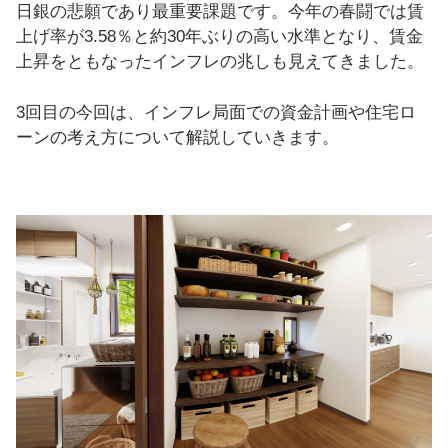
日銀の悲願であり最重要課題です。今年の春闘では賃
上げ率が3.58％と約30年ぶりの高い水準となり、賃金
上昇をともなったインフレの兆しも見えてきました。
3回目の今回は、インフレ局面での資金計画や住宅ロ
ーンの考え方について解説していきます。