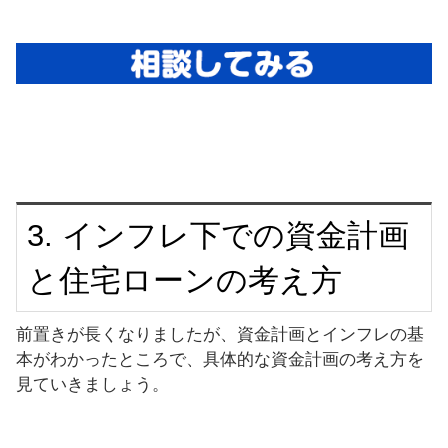
3. インフレ下での資金計画
と住宅ローンの考え方
前置きが長くなりましたが、資金計画とインフレの基
本がわかったところで、具体的な資金計画の考え方を
見ていきましょう。