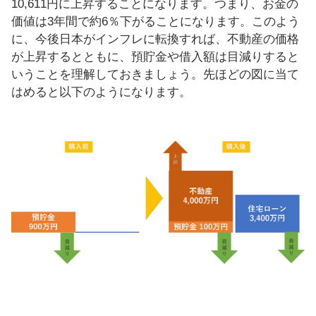
10,611円に上昇することになります。つまり、お金の
価値は3年間で約6％下がることになります。このよう
に、今後日本がインフレに転換すれば、不動産の価格
が上昇するとともに、預貯金や借入額は目減りすると
いうことを理解しておきましょう。先ほどの図に当て
はめると以下のようになります。