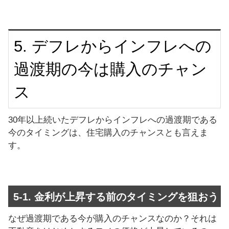
5. デフレからインフレへの
過渡期の今は購入のチャン
ス
30年以上続いたデフレからインフレへの過渡期である
今のタイミングは、住宅購入のチャンスとも言えま
す。
5-1. 金利が上昇する前のタイミングを狙おう
なぜ過渡期である今が購入のチャンスなのか？それは