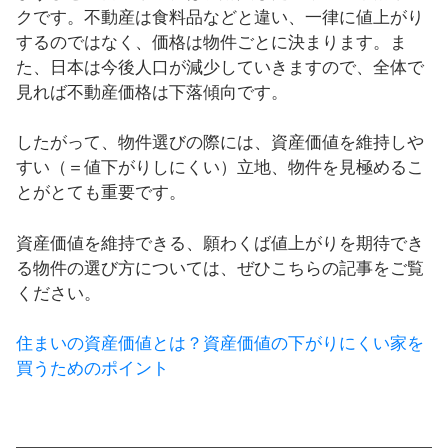
クです。不動産は食料品などと違い、一律に値上がり
するのではなく、価格は物件ごとに決まります。ま
た、日本は今後人口が減少していきますので、全体で
見れば不動産価格は下落傾向です。
したがって、物件選びの際には、資産価値を維持しや
すい（＝値下がりしにくい）立地、物件を見極めるこ
とがとても重要です。
資産価値を維持できる、願わくば値上がりを期待でき
る物件の選び方については、ぜひこちらの記事をご覧
ください。
住まいの資産価値とは？資産価値の下がりにくい家を
買うためのポイント