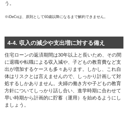
う。
※iDeCoは、原則として60歳以降になるまで解約できません。
4-4. 収入の減少や支出増に対する備え
住宅ローンの返済期間は30年以上と長いため、その間
に退職や転職による収入減や、子どもの教育費など支
出が増加するケースも多々あります。しかし、これ自
体はリスクとは言えませんので、しっかり計画して対
処するしかありません。夫婦の働き方や子どもの教育
方針についてしっかり話し合い、進学時期に合わせて
早い時期から計画的に貯蓄（運用）を始めるようにし
ましょう。