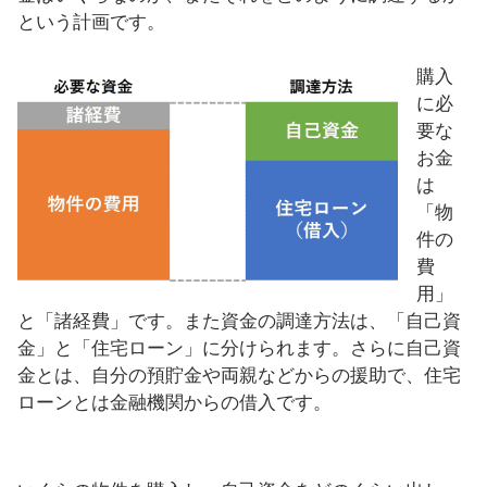
という計画です。
購入
に必
要な
お金
は
「物
件の
費
用」
と「諸経費」です。また資金の調達方法は、「自己資
金」と「住宅ローン」に分けられます。さらに自己資
金とは、自分の預貯金や両親などからの援助で、住宅
ローンとは金融機関からの借入です。