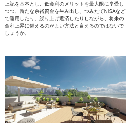
上記を基本とし、低金利のメリットを最大限に享受し
つつ、新たな余裕資金を生み出し、つみたてNISAなど
で運用したり、繰り上げ返済したりしながら、将来の
金利上昇に備えるのがよい方法と言えるのではないで
しょうか。