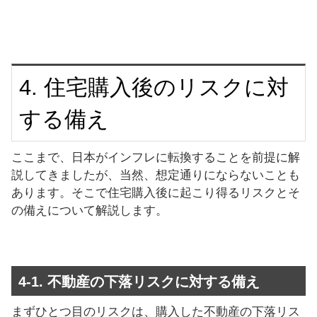
4. 住宅購入後のリスクに対
する備え
ここまで、日本がインフレに転換することを前提に解
説してきましたが、当然、想定通りにならないことも
あります。そこで住宅購入後に起こり得るリスクとそ
の備えについて解説します。
4-1. 不動産の下落リスクに対する備え
まずひとつ目のリスクは、購入した不動産の下落リス