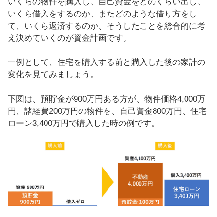
いくらの物件を購入し、自己資金をどのくらい出し、
いくら借入をするのか、またどのような借り方をし
て、いくら返済するのか、そうしたことを総合的に考
え決めていくのが資金計画です。
一例として、住宅を購入する前と購入した後の家計の
変化を見てみましょう。
下図は、預貯金が900万円ある方が、物件価格4,000万
円、諸経費200万円の物件を、自己資金800万円、住宅
ローン3,400万円で購入した時の例です。