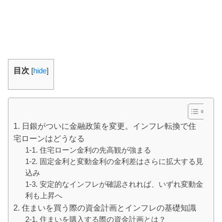
目次
[
hide
]
1. 日銀がついに金融政策を変更。インフレ転換で住
宅ローンはどうなる
1-1. 住宅ローン金利の先高観が強まる
1-2. 固定金利と変動金利の金利差はさらに拡大する見
込み
1-3. 安定的なインフレが確認されれば、いずれ変動金
利も上昇へ
2. 住まいを買う際の資金計画とインフレの基礎知識
2-1. 住まいを購入する際の資金計画とは？