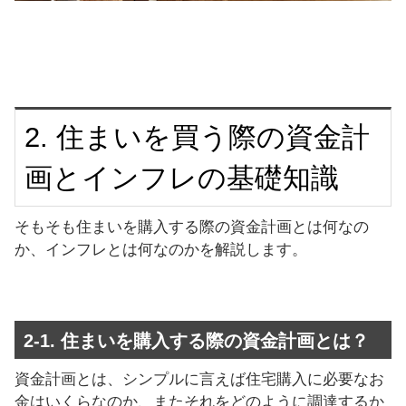
2. 住まいを買う際の資金計
画とインフレの基礎知識
そもそも住まいを購入する際の資金計画とは何なの
か、インフレとは何なのかを解説します。
2-1. 住まいを購入する際の資金計画とは？
資金計画とは、シンプルに言えば住宅購入に必要なお
金はいくらなのか、またそれをどのように調達するか